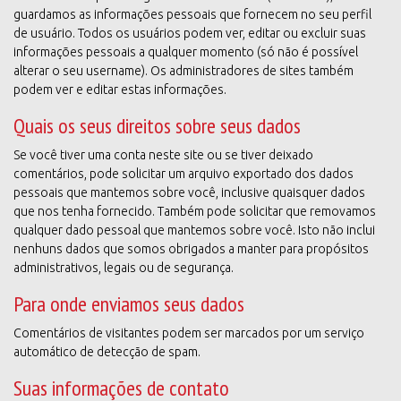
guardamos as informações pessoais que fornecem no seu perfil
de usuário. Todos os usuários podem ver, editar ou excluir suas
informações pessoais a qualquer momento (só não é possível
alterar o seu username). Os administradores de sites também
podem ver e editar estas informações.
Quais os seus direitos sobre seus dados
Se você tiver uma conta neste site ou se tiver deixado
comentários, pode solicitar um arquivo exportado dos dados
pessoais que mantemos sobre você, inclusive quaisquer dados
que nos tenha fornecido. Também pode solicitar que removamos
qualquer dado pessoal que mantemos sobre você. Isto não inclui
nenhuns dados que somos obrigados a manter para propósitos
administrativos, legais ou de segurança.
Para onde enviamos seus dados
Comentários de visitantes podem ser marcados por um serviço
automático de detecção de spam.
Suas informações de contato