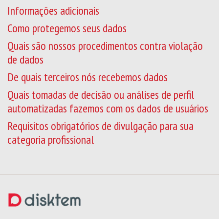
Informações adicionais
Como protegemos seus dados
Quais são nossos procedimentos contra violação
de dados
De quais terceiros nós recebemos dados
Quais tomadas de decisão ou análises de perfil
automatizadas fazemos com os dados de usuários
Requisitos obrigatórios de divulgação para sua
categoria profissional