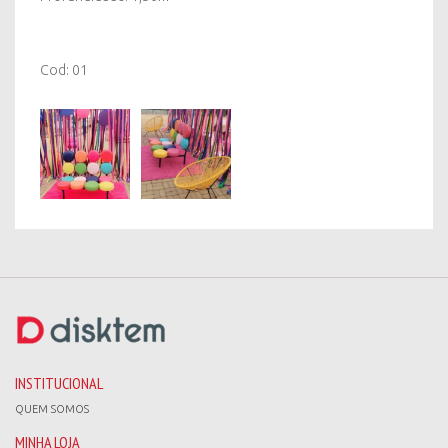
Cod: 01
INSTITUCIONAL
QUEM SOMOS
MINHA LOJA