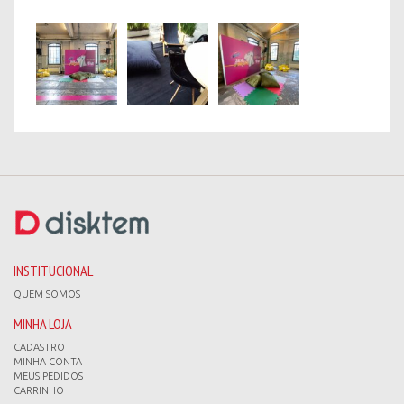
INSTITUCIONAL
QUEM SOMOS
MINHA LOJA
CADASTRO
MINHA CONTA
MEUS PEDIDOS
CARRINHO