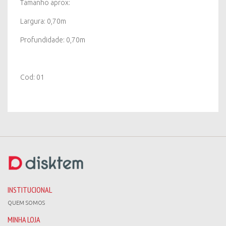
Tamanho aprox:
Largura: 0,70m
Profundidade: 0,70m
Cod: 01
INSTITUCIONAL
QUEM SOMOS
MINHA LOJA