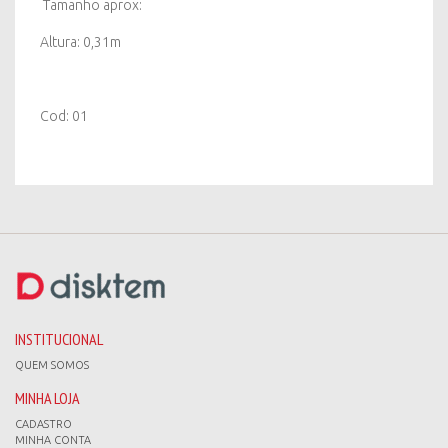
Tamanho aprox:
Altura: 0,31m
Cod: 01
INSTITUCIONAL
QUEM SOMOS
MINHA LOJA
CADASTRO
MINHA CONTA