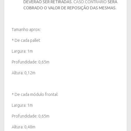
DEVERÃO SER RETIRADAS
. CASO CONTRÁRIO
SERÁ
COBRADO O VALOR DE REPOSIÇÃO DAS MESMAS.
Tamanho aprox:
* De cada pallet
Largura: 1m
Profundidade: 0,65m
Altura: 0,12m
* De cada módulo frontal:
Largura: 1m
Profundidade: 0,65m
Altura: 0,48m