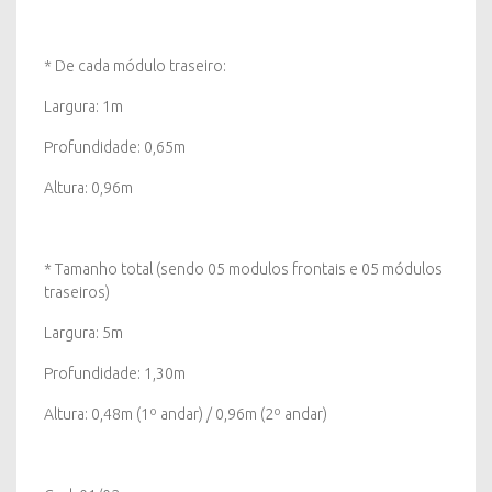
* De cada módulo traseiro:
Largura: 1m
Profundidade: 0,65m
Altura: 0,96m
* Tamanho total (sendo 05 modulos frontais e 05 módulos
traseiros)
Largura: 5m
Profundidade: 1,30m
Altura: 0,48m (1º andar) / 0,96m (2º andar)