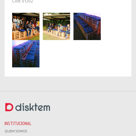
Cod: 01/02
INSTITUCIONAL
QUEM SOMOS