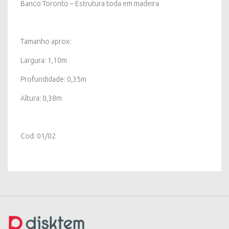
Banco Toronto – Estrutura toda em madeira
Tamanho aprox:
Largura: 1,10m
Profundidade: 0,35m
Altura: 0,38m
Cod: 01/02