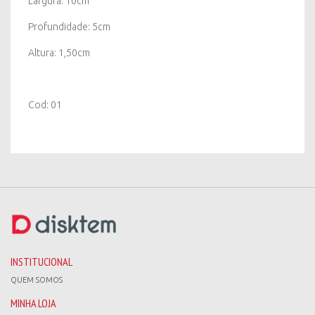
Largura: 10cm
Profundidade: 5cm
Altura: 1,50cm
Cod: 01
INSTITUCIONAL
QUEM SOMOS
MINHA LOJA