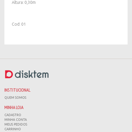
Altura: 0,30m
Cod: 01
INSTITUCIONAL
QUEM SOMOS
MINHA LOJA
CADASTRO
MINHA CONTA
MEUS PEDIDOS
CARRINHO