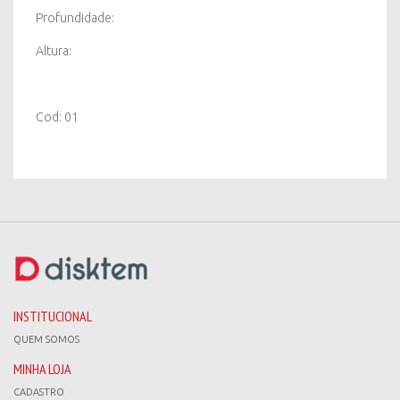
Profundidade:
Altura:
Cod: 01
INSTITUCIONAL
QUEM SOMOS
MINHA LOJA
CADASTRO