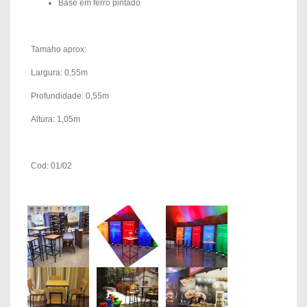
Base em ferro pintado
Tamaho aprox:
Largura: 0,55m
Profundidade: 0,55m
Altura: 1,05m
Cod: 01/02