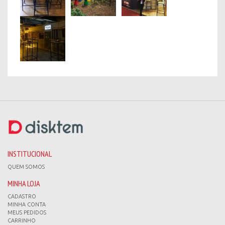
INSTITUCIONAL
QUEM SOMOS
MINHA LOJA
CADASTRO
MINHA CONTA
MEUS PEDIDOS
CARRINHO