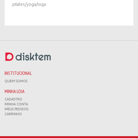
pilates/yoga/ioga
INSTITUCIONAL
QUEM SOMOS
MINHA LOJA
CADASTRO
MINHA CONTA
MEUS PEDIDOS
CARRINHO