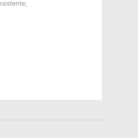
sistente;