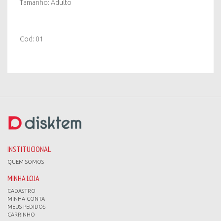
Tamanho: Adulto
Cod: 01
INSTITUCIONAL
QUEM SOMOS
MINHA LOJA
CADASTRO
MINHA CONTA
MEUS PEDIDOS
CARRINHO