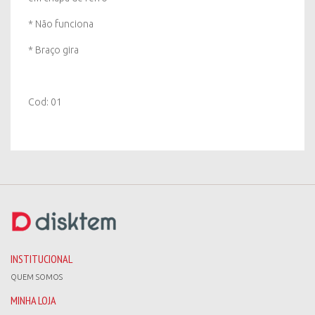
* Não funciona
* Braço gira
Cod: 01
INSTITUCIONAL
QUEM SOMOS
MINHA LOJA