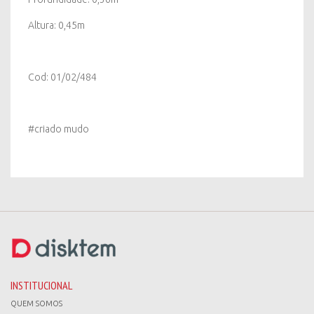
Altura: 0,45m
Cod: 01/02/484
#criado mudo
INSTITUCIONAL
QUEM SOMOS