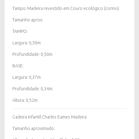
Tampo: Madeira revestido em Couro ecológico (corino)
Tamanho aprox:
TAMPO:
Largura: 0,50m
Profundidade: 0,50m
BASE:
Largura: 0,37m
Profundidade: 0,34m
Altura: 0,52m
Cadeira Infantil Charles Eames Madeira
Tamanho aproximado: