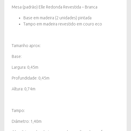
Mesa (padrão) Elle Redonda Revestida – Branca
Base em madeira (2 unidades) pintada
Tampo em madeira revestido em couro eco
Tamanho aprox:
Base:
Largura: 0,45m
Profundidade: 0,45m
Altura: 0,74m
Tampo:
Diâmetro: 1,40m