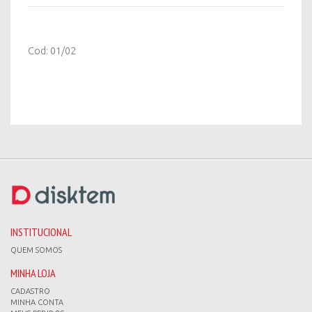
Cod: 01/02
INSTITUCIONAL
QUEM SOMOS
MINHA LOJA
CADASTRO
MINHA CONTA