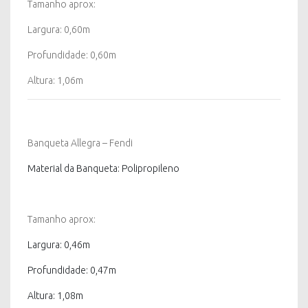
Tamanho aprox:
Largura: 0,60m
Profundidade: 0,60m
Altura: 1,06m
Banqueta Allegra – Fendi
Material da Banqueta: Polipropileno
Tamanho aprox:
Largura: 0,46m
Profundidade: 0,47m
Altura: 1,08m