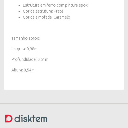
Estrutura em ferro com pintura epoxi
Cor da estrutura: Preta
Cor da almofada: Caramelo
Tamanho aprox:
Largura: 0,98m
Profundidade: 0,51m
Altura: 0,54m