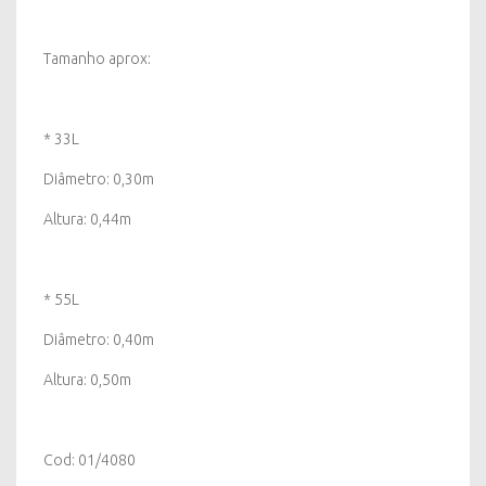
Tamanho aprox:
* 33L
Diâmetro: 0,30m
Altura: 0,44m
* 55L
Diâmetro: 0,40m
Altura: 0,50m
Cod: 01/4080