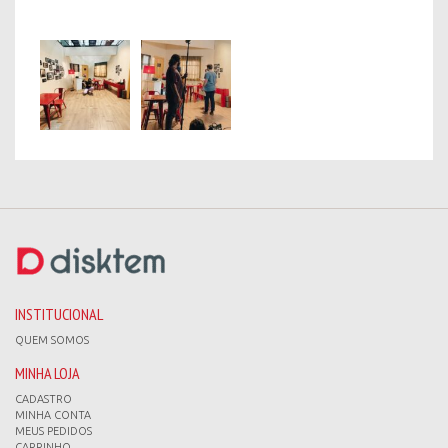
INSTITUCIONAL
QUEM SOMOS
MINHA LOJA
CADASTRO
MINHA CONTA
MEUS PEDIDOS
CARRINHO