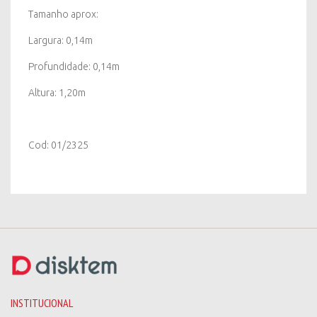
Tamanho aprox:
Largura: 0,14m
Profundidade: 0,14m
Altura: 1,20m
Cod: 01/2325
INSTITUCIONAL