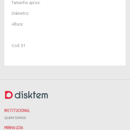
Tamanho aprox:
Diâmetro:
Altura:
Cod: 01
INSTITUCIONAL
QUEM SOMOS
MINHA LOJA