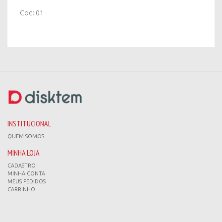
Cod: 01
INSTITUCIONAL
QUEM SOMOS
MINHA LOJA
CADASTRO
MINHA CONTA
MEUS PEDIDOS
CARRINHO