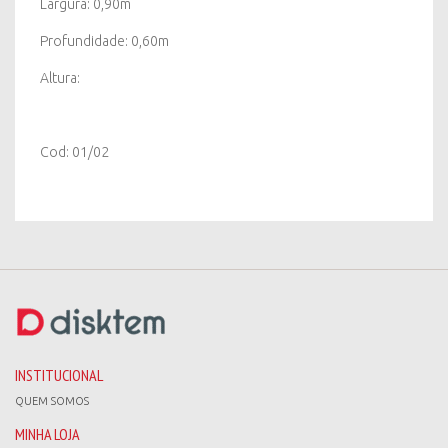
Largura: 0,90m
Profundidade: 0,60m
Altura:
Cod: 01/02
INSTITUCIONAL
QUEM SOMOS
MINHA LOJA