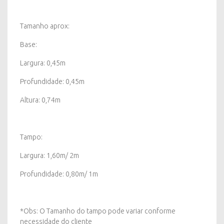
Tamanho aprox:
Base:
Largura: 0,45m
Profundidade: 0,45m
Altura: 0,74m
Tampo:
Largura: 1,60m/ 2m
Profundidade: 0,80m/ 1m
*Obs: O Tamanho do tampo pode variar conforme
necessidade do cliente