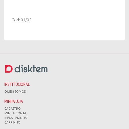
Cod: 01/02
INSTITUCIONAL
QUEM SOMOS
MINHA LOJA
CADASTRO
MINHA CONTA
MEUS PEDIDOS
CARRINHO