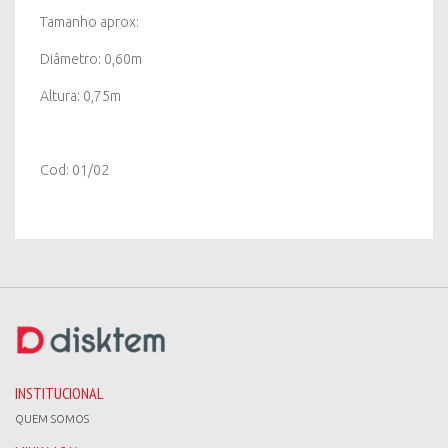
Tamanho aprox:
Diâmetro: 0,60m
Altura: 0,75m
Cod: 01/02
INSTITUCIONAL
QUEM SOMOS