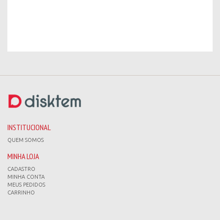
INSTITUCIONAL
QUEM SOMOS
MINHA LOJA
CADASTRO
MINHA CONTA
MEUS PEDIDOS
CARRINHO