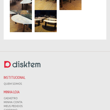
INSTITUCIONAL
QUEM SOMOS
MINHA LOJA
CADASTRO
MINHA CONTA
MEUS PEDIDOS
CARRINHO