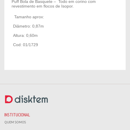
Puff Bola de Basquete – Todo em corino com
revestimento em flocos de Isopor.
Tamanho aprox:
Diâmetro: 0,87m
Altura: 0,60m
Cod: 01/1729
INSTITUCIONAL
QUEM SOMOS