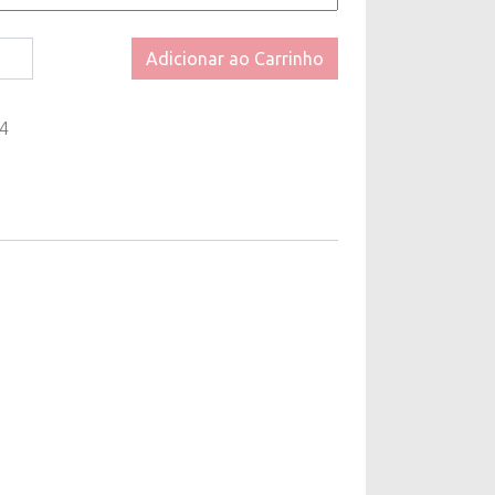
Adicionar ao Carrinho
4