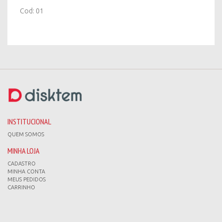
Cod: 01
INSTITUCIONAL
QUEM SOMOS
MINHA LOJA
CADASTRO
MINHA CONTA
MEUS PEDIDOS
CARRINHO