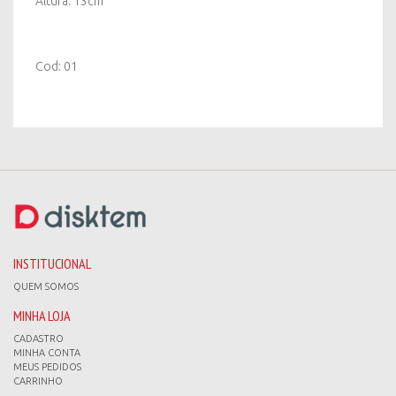
Altura: 13cm
Cod: 01
INSTITUCIONAL
QUEM SOMOS
MINHA LOJA
CADASTRO
MINHA CONTA
MEUS PEDIDOS
CARRINHO