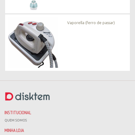
Vaporella (ferro de passar)
INSTITUCIONAL
QUEM SOMOS
MINHA LOJA