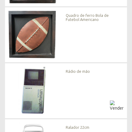
Quadro de ferro Bola de
Futebol Americano
Rádio de mão
Ralador 22cm