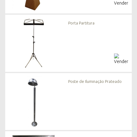
Porta Partitura
Poste de Iluminação Prateado