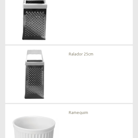
Ralador 25cm
Ramequim