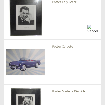
Poster Cary Grant
Poster Corvete
Poster Marlene Dietrich