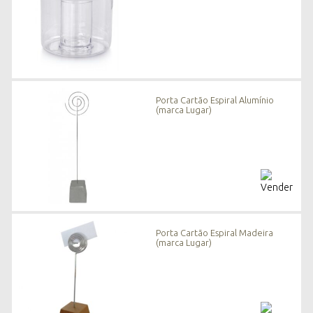
Porta Cartão Espiral Alumínio
(marca Lugar)
Porta Cartão Espiral Madeira
(marca Lugar)