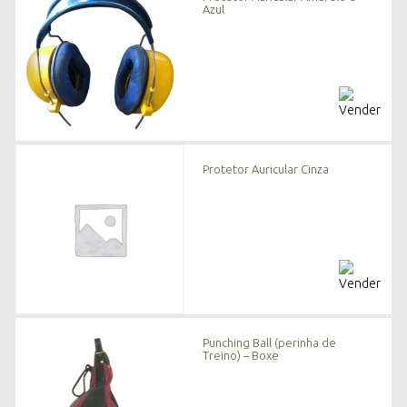
Azul
Protetor Auricular Cinza
Punching Ball (perinha de
Treino) – Boxe