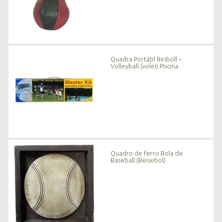
Quadra Portátil Biriboll –
Volleyball (volei) Piscina
Quadro de ferro Bola de
Baseball (Beisebol)