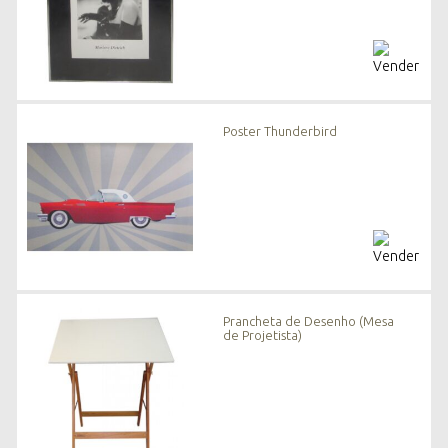
Poster Thunderbird
Prancheta de Desenho (Mesa
de Projetista)