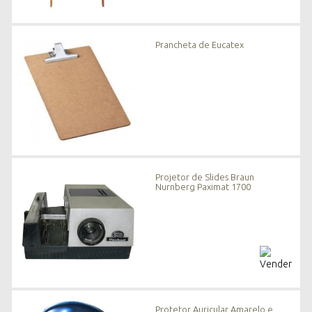
Prancheta de Eucatex
Projetor de Slides Braun
Nurnberg Paximat 1700
Protetor Auricular Amarelo e