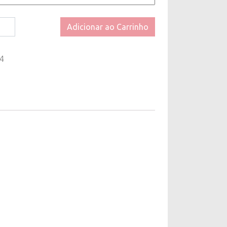
Adicionar ao Carrinho
4