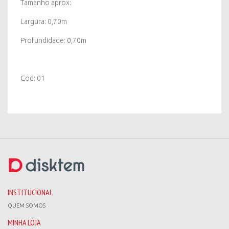
Tamanho aprox:
Largura: 0,70m
Profundidade: 0,70m
Cod: 01
INSTITUCIONAL
QUEM SOMOS
MINHA LOJA