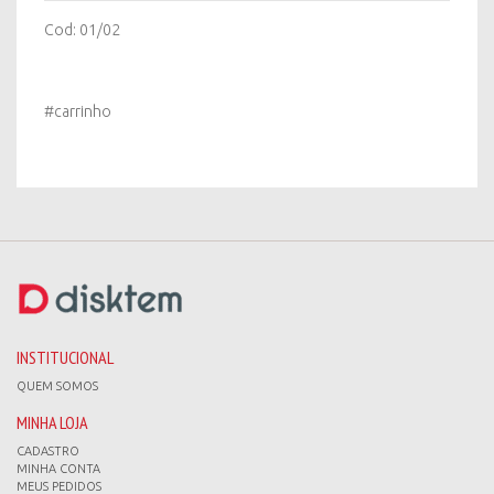
Cod: 01/02
#carrinho
INSTITUCIONAL
QUEM SOMOS
MINHA LOJA
CADASTRO
MINHA CONTA
MEUS PEDIDOS