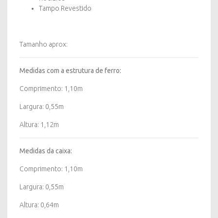
Tampo Revestido
Tamanho aprox:
Medidas com a estrutura de ferro:
Comprimento: 1,10m
Largura: 0,55m
Altura: 1,12m
Medidas da caixa:
Comprimento: 1,10m
Largura: 0,55m
Altura: 0,64m