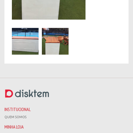
INSTITUCIONAL
QUEM SOMOS
MINHA LOJA