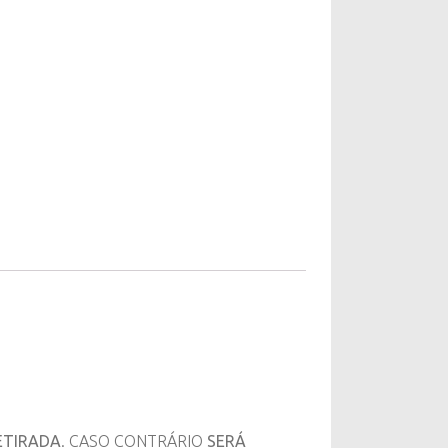
a
ETIRADA
. CASO CONTRÁRIO
SERÁ