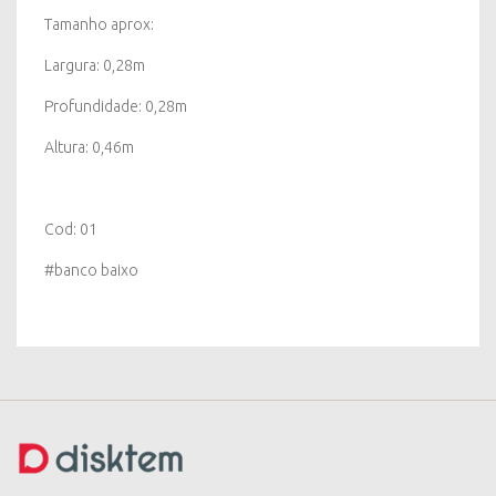
Tamanho aprox:
Largura: 0,28m
Profundidade: 0,28m
Altura: 0,46m
Cod: 01
#banco baixo