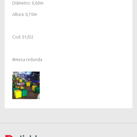
Diâmetro: 0,60m
Altura: 0,70m
Cod: 01/02
#mesa redonda