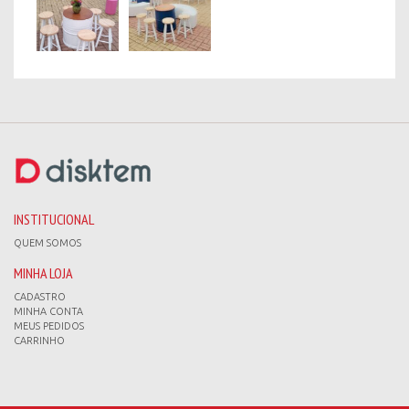
INSTITUCIONAL
QUEM SOMOS
MINHA LOJA
CADASTRO
MINHA CONTA
MEUS PEDIDOS
CARRINHO