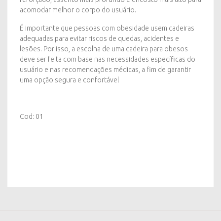
acomodar melhor o corpo do usuário.
É importante que pessoas com obesidade usem cadeiras
adequadas para evitar riscos de quedas, acidentes e
lesões. Por isso, a escolha de uma cadeira para obesos
deve ser feita com base nas necessidades específicas do
usuário e nas recomendações médicas, a fim de garantir
uma opção segura e confortável
Cod: 01