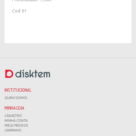
Cod: 01
INSTITUCIONAL
QUEM SOMOS
MINHA LOJA
CADASTRO
MINHA CONTA
MEUS PEDIDOS
CARRINHO