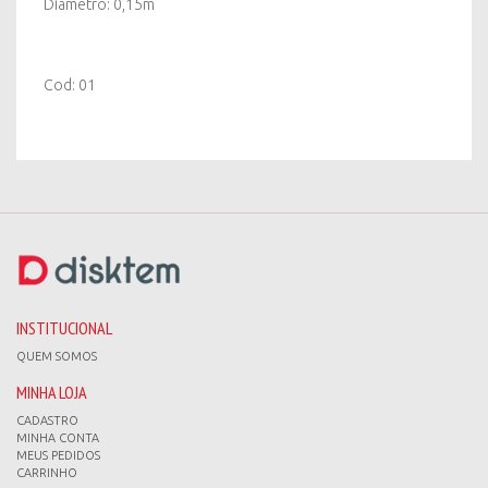
Diâmetro: 0,15m
Cod: 01
INSTITUCIONAL
QUEM SOMOS
MINHA LOJA
CADASTRO
MINHA CONTA
MEUS PEDIDOS
CARRINHO