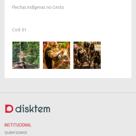
Flechas Indígenas no Cesto
Cod: 01
INSTITUCIONAL
QUEM SOMOS