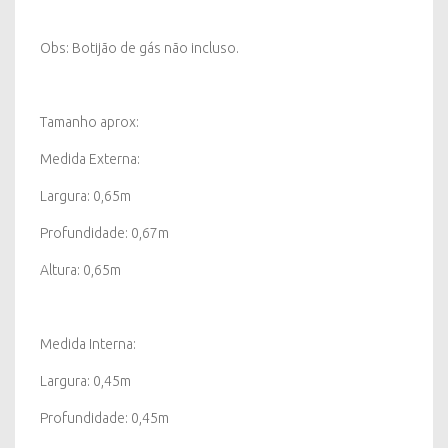
Obs: Botijão de gás não incluso.
Tamanho aprox:
Medida Externa:
Largura: 0,65m
Profundidade: 0,67m
Altura: 0,65m
Medida Interna:
Largura: 0,45m
Profundidade: 0,45m