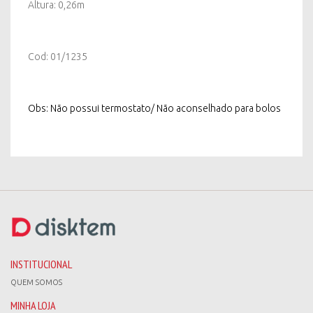
Altura: 0,26m
Cod: 01/1235
Obs: Não possui termostato/ Não aconselhado para bolos
INSTITUCIONAL
QUEM SOMOS
MINHA LOJA