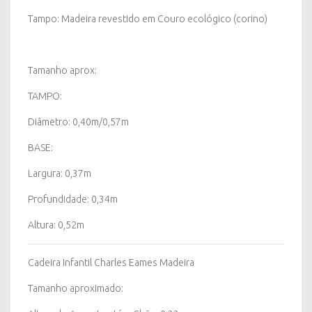
Tampo: Madeira revestido em Couro ecológico (corino)
Tamanho aprox:
TAMPO:
Diâmetro: 0,40m/0,57m
BASE:
Largura: 0,37m
Profundidade: 0,34m
Altura: 0,52m
Cadeira Infantil Charles Eames Madeira
Tamanho aproximado: